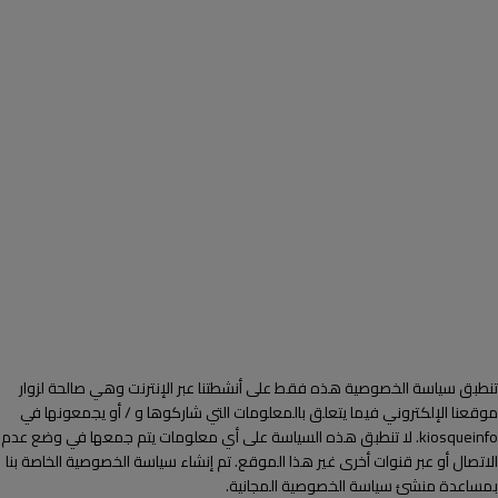
تنطبق سياسة الخصوصية هذه فقط على أنشطتنا عبر الإنترنت وهي صالحة لزوار
موقعنا الإلكتروني فيما يتعلق بالمعلومات التي شاركوها و / أو يجمعونها في
kiosqueinfo. لا تنطبق هذه السياسة على أي معلومات يتم جمعها في وضع عدم
الاتصال أو عبر قنوات أخرى غير هذا الموقع. تم إنشاء سياسة الخصوصية الخاصة بنا
بمساعدة منشئ سياسة الخصوصية المجانية.